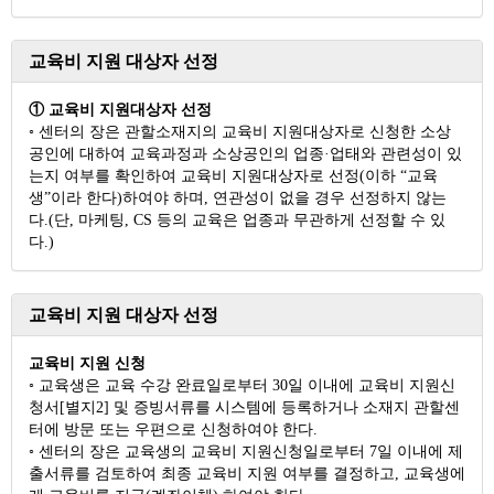
교육비 지원 대상자 선정
① 교육비 지원대상자 선정
◦ 센터의 장은 관할소재지의 교육비 지원대상자로 신청한 소상
공인에 대하여 교육과정과 소상공인의 업종·업태와 관련성이 있
는지 여부를 확인하여 교육비 지원대상자로 선정(이하 “교육
생”이라 한다)하여야 하며, 연관성이 없을 경우 선정하지 않는
다.(단, 마케팅, CS 등의 교육은 업종과 무관하게 선정할 수 있
다.)
교육비 지원 대상자 선정
교육비 지원 신청
◦ 교육생은 교육 수강 완료일로부터 30일 이내에 교육비 지원신
청서[별지2] 및 증빙서류를 시스템에 등록하거나 소재지 관할센
터에 방문 또는 우편으로 신청하여야 한다.
◦ 센터의 장은 교육생의 교육비 지원신청일로부터 7일 이내에 제
출서류를 검토하여 최종 교육비 지원 여부를 결정하고, 교육생에