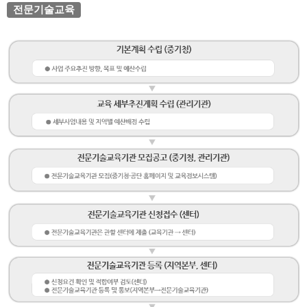
전문기술교육