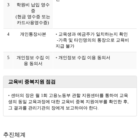
3
학원비 납입 영수
증
(현금 영수증 또는
카드사용영수증)
4
개인통장사본
◦ 교육생과 예금주가 일치하는지 확인
-가족 및 타인명의의 통장으로 교육비
지급 불가
5
개인정보 수집 이
◦ 개인정보 수집 이용 동의서
용 동의서
교육비 중복지원 점검
◦ 센터의 장은 월 1회 고용노동부 관할 지원센터를 통하여 교육
생의 동일 교육과정에 대한 교육비 중복 지원여부를 확인한 후,
그 결과를 관리기관의 장에게 보고하여야 한다.
추진체계