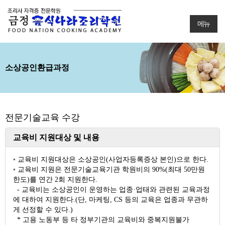
메뉴
소상공인환급과정
전문기술교육 수강
교육비 지원대상 및 내용
◦ 교육비 지원대상은 소상공인(사업자등록증상 본인)으로 한다.
◦ 교육비 지원은 전문기술교육기관 학원비의 90%(최대 50만원
한도)를 연간 2회 지원한다.
- 교육비는 소상공인이 운영하는 업종·업태와 관련된 교육과정
에 대하여 지원한다.(단, 마케팅, CS 등의 교육은 업종과 무관하
게 선정할 수 있다.)
* 고용 노동부 등 타 정부기관의 교육비와 중복지원불가